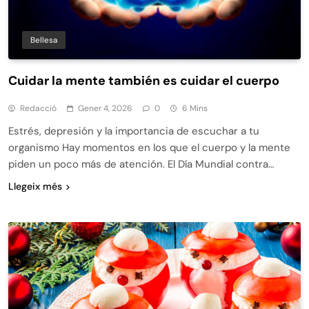
Bellesa
Cuidar la mente también es cuidar el cuerpo
Redacció
Gener 4, 2026
0
6 Mins
Estrés, depresión y la importancia de escuchar a tu
organismo Hay momentos en los que el cuerpo y la mente
piden un poco más de atención. El Día Mundial contra…
Llegeix més