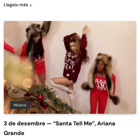
Llegeix més
Música
3 de desembre — “Santa Tell Me”, Ariana
Grande