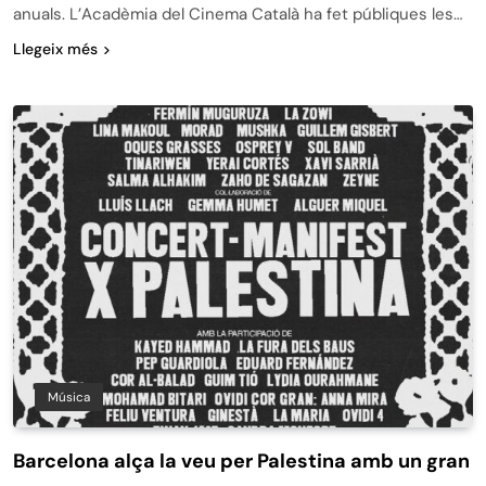
anuals. L’Acadèmia del Cinema Català ha fet públiques les…
Llegeix més
Música
Barcelona alça la veu per Palestina amb un gran