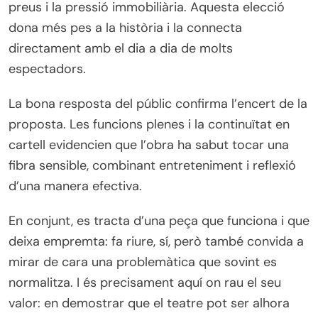
preus i la pressió immobiliària. Aquesta elecció
dona més pes a la història i la connecta
directament amb el dia a dia de molts
espectadors.
La bona resposta del públic confirma l’encert de la
proposta. Les funcions plenes i la continuïtat en
cartell evidencien que l’obra ha sabut tocar una
fibra sensible, combinant entreteniment i reflexió
d’una manera efectiva.
En conjunt, es tracta d’una peça que funciona i que
deixa empremta: fa riure, sí, però també convida a
mirar de cara una problemàtica que sovint es
normalitza. I és precisament aquí on rau el seu
valor: en demostrar que el teatre pot ser alhora