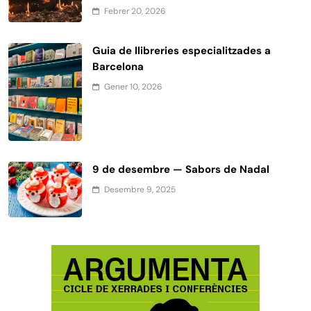
Febrer 20, 2026
Guia de llibreries especialitzades a
Barcelona
Gener 10, 2026
9 de desembre — Sabors de Nadal
Desembre 9, 2025