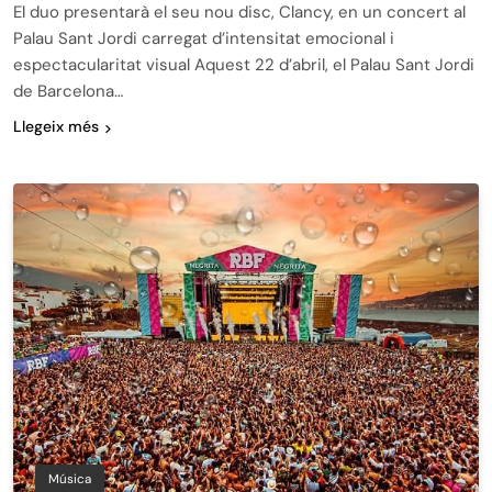
El duo presentarà el seu nou disc, Clancy, en un concert al
Palau Sant Jordi carregat d’intensitat emocional i
espectacularitat visual Aquest 22 d’abril, el Palau Sant Jordi
de Barcelona…
Llegeix més
Música