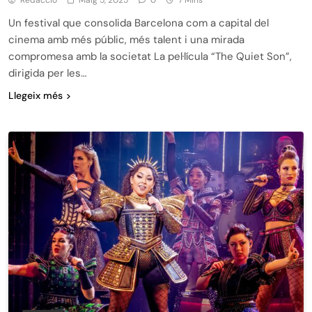
Un festival que consolida Barcelona com a capital del
cinema amb més públic, més talent i una mirada
compromesa amb la societat La pel·lícula “The Quiet Son”,
dirigida per les…
Llegeix més