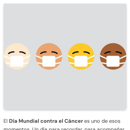
El
Día Mundial contra el Cáncer
es uno de esos
momentos. Un día para recordar, para acompañar