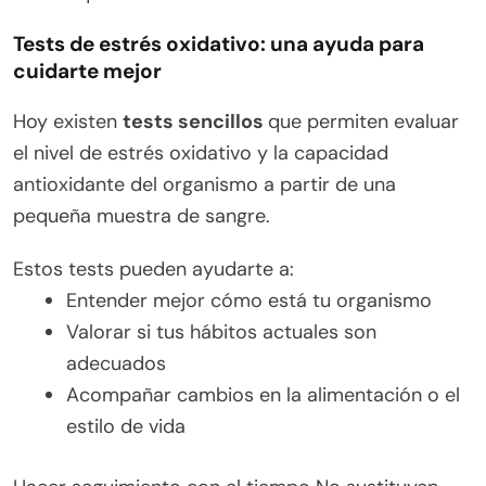
Tests de estrés oxidativo: una ayuda para
cuidarte mejor
Hoy existen
tests sencillos
que permiten evaluar
el nivel de estrés oxidativo y la capacidad
antioxidante del organismo a partir de una
pequeña muestra de sangre.
Estos tests pueden ayudarte a:
Entender mejor cómo está tu organismo
Valorar si tus hábitos actuales son
adecuados
Acompañar cambios en la alimentación o el
estilo de vida