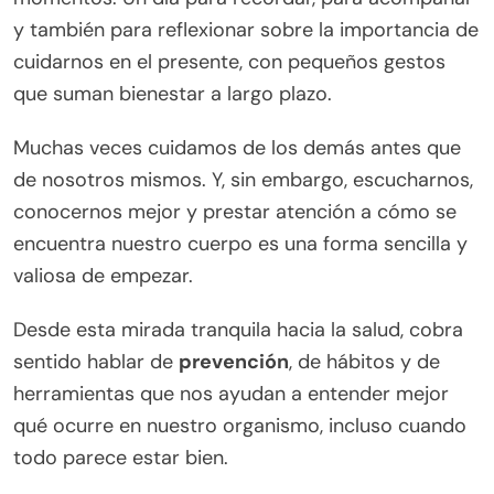
y también para reflexionar sobre la importancia de
cuidarnos en el presente, con pequeños gestos
que suman bienestar a largo plazo.
Muchas veces cuidamos de los demás antes que
de nosotros mismos. Y, sin embargo, escucharnos,
conocernos mejor y prestar atención a cómo se
encuentra nuestro cuerpo es una forma sencilla y
valiosa de empezar.
Desde esta mirada tranquila hacia la salud, cobra
sentido hablar de
prevención
, de hábitos y de
herramientas que nos ayudan a entender mejor
qué ocurre en nuestro organismo, incluso cuando
todo parece estar bien.