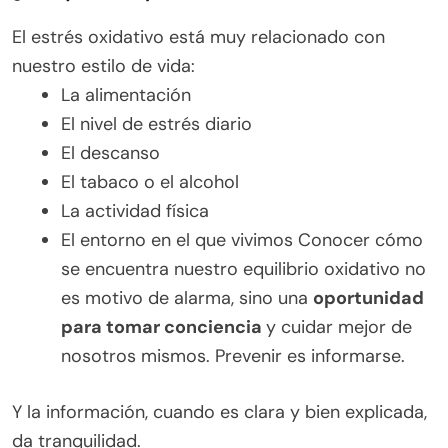
El estrés oxidativo está muy relacionado con
nuestro estilo de vida:
La alimentación
El nivel de estrés diario
El descanso
El tabaco o el alcohol
La actividad física
El entorno en el que vivimos Conocer cómo
se encuentra nuestro equilibrio oxidativo no
es motivo de alarma, sino una
oportunidad
para tomar conciencia
y cuidar mejor de
nosotros mismos. Prevenir es informarse.
Y la información, cuando es clara y bien explicada,
da tranquilidad.