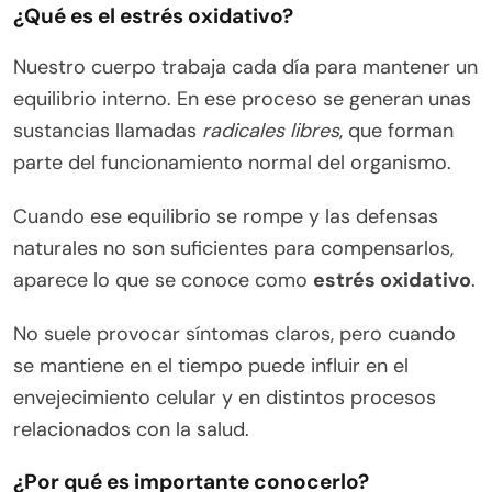
¿Qué es el estrés oxidativo?
Nuestro cuerpo trabaja cada día para mantener un
equilibrio interno. En ese proceso se generan unas
sustancias llamadas
radicales libres
, que forman
parte del funcionamiento normal del organismo.
Cuando ese equilibrio se rompe y las defensas
naturales no son suficientes para compensarlos,
aparece lo que se conoce como
estrés oxidativo
.
No suele provocar síntomas claros, pero cuando
se mantiene en el tiempo puede influir en el
envejecimiento celular y en distintos procesos
relacionados con la salud.
¿Por qué es importante conocerlo?