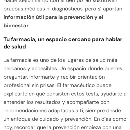
Hacer seguimiento con el tiempo No sustituyen
pruebas médicas ni diagnósticos, pero sí aportan
información útil para la prevención y el
bienestar
.
Tu farmacia, un espacio cercano para hablar
de salud
La farmacia es uno de los lugares de salud más
cercanos y accesibles. Un espacio donde puedes
preguntar, informarte y recibir orientación
profesional sin prisas. El farmacéutico puede
explicarte en qué consisten estos tests, ayudarte a
entender los resultados y acompañarte con
recomendaciones adaptadas a ti, siempre desde
un enfoque de cuidado y prevención. En días como
hoy, recordar que la prevención empieza con una