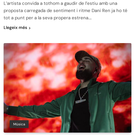
L’artista convida a tothom a gaudir de l’estiu amb una
proposta carregada de sentiment i ritme Dani Ren ja ho té
tot a punt per a la seva propera estrena….
Llegeix més
Música