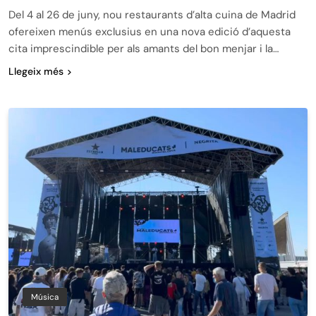
Del 4 al 26 de juny, nou restaurants d’alta cuina de Madrid
ofereixen menús exclusius en una nova edició d’aquesta
cita imprescindible per als amants del bon menjar i la…
Llegeix més
Música