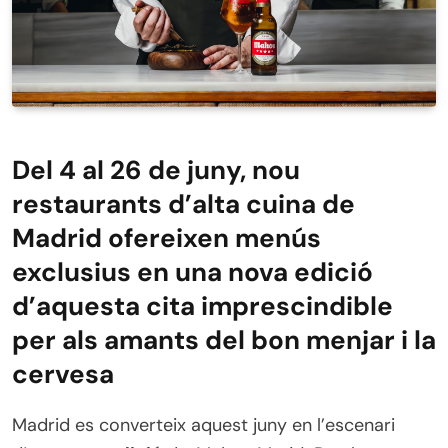
Del 4 al 26 de juny, nou
restaurants d’alta cuina de
Madrid ofereixen menús
exclusius en una nova edició
d’aquesta cita imprescindible
per als amants del bon menjar i la
cervesa
Madrid es converteix aquest juny en l’escenari