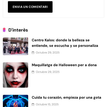
D'interès
Centro Kalos: donde la belleza se
entiende, se escucha y se personaliza
Octubre 29, 2025
Maquillatge de Halloween per a dona
Octubre 29, 2025
Cuida tu corazón, empieza por una gota
Octubre 15, 2025