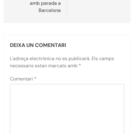
amb parada a
Barcelona
DEIXA UN COMENTARI
L'adreça electrònica no es publicarà.
Els camps
necessaris estan marcats amb
*
Comentari
*