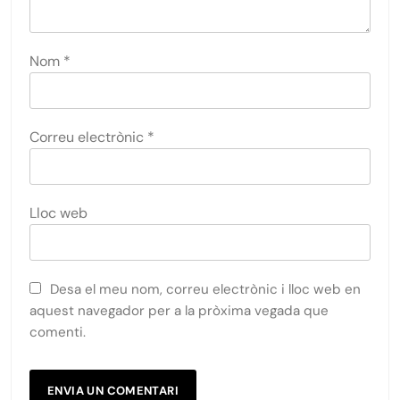
Nom
*
Correu electrònic
*
Lloc web
Desa el meu nom, correu electrònic i lloc web en
aquest navegador per a la pròxima vegada que
comenti.