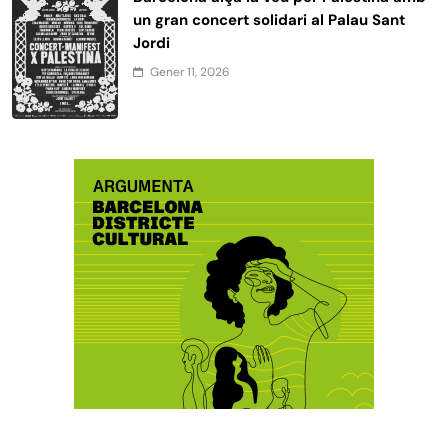
un gran concert solidari al Palau Sant
Jordi
Gener 11, 2026