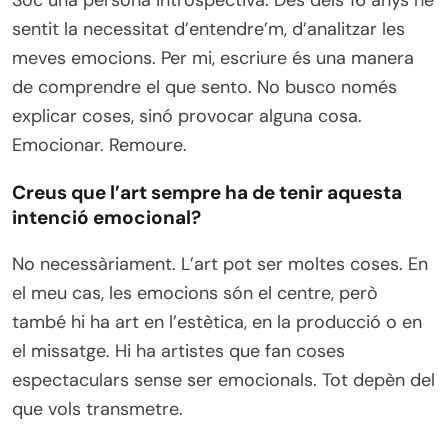
sentit la necessitat d’entendre’m, d’analitzar les
meves emocions. Per mi, escriure és una manera
de comprendre el que sento. No busco només
explicar coses, sinó provocar alguna cosa.
Emocionar. Remoure.
Creus que l’art sempre ha de tenir aquesta
intenció emocional?
No necessàriament. L’art pot ser moltes coses. En
el meu cas, les emocions són el centre, però
també hi ha art en l’estètica, en la producció o en
el missatge. Hi ha artistes que fan coses
espectaculars sense ser emocionals. Tot depèn del
que vols transmetre.