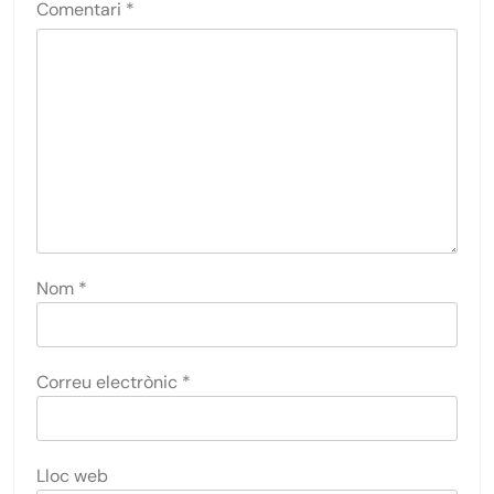
Comentari
*
Nom
*
Correu electrònic
*
Lloc web