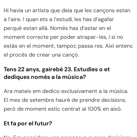
Hi havia un artista que deia que les cançons estan
a l’aire. I quan ets a l’estudi, les has d’agafar
perquè estan allà. Només has d’estar en el
moment correcte per poder atrapar-les, i si no
estàs en el moment, tampoc passa res. Així entenc
el procés de crear una cançó.
Tens 22 anys, gairebé 23. Estudies o et
dediques només a la música?
Ara mateix em dedico exclusivament a la música.
El mes de setembre hauré de prendre decisions,
però de moment estic centrat al 100% en això.
Et fa por el futur?