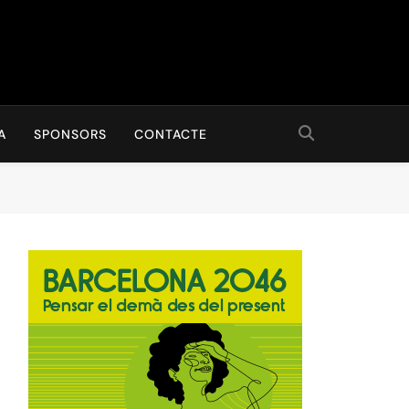
A
SPONSORS
CONTACTE