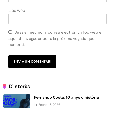
Lloc web
Desa el meu nom, correu electrònic i lloc web en
aquest navegador per a la pròxima vegada que
comenti.
D'interès
Fernando Costa, 10 anys d’història
Febrer 18, 2026