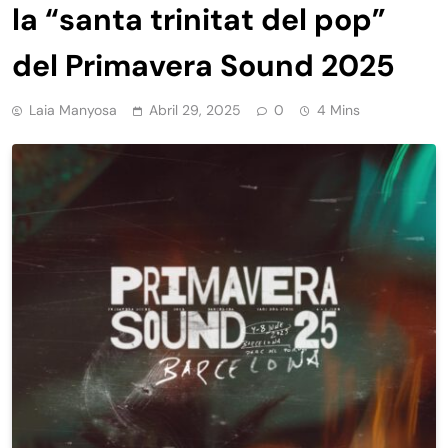
la “santa trinitat del pop”
del Primavera Sound 2025
Laia Manyosa
Abril 29, 2025
0
4 Mins