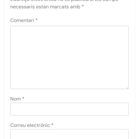
necessaris estan marcats amb
*
Comentari
*
Nom
*
Correu electrònic
*