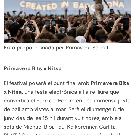
Foto proporcionada per Primavera Sound
Primavera Bits x Nitsa
El festival posarà el punt final amb
Primavera Bits
x Nitsa
, una festa electrònica a l’aire lliure que
convertirà el Parc del Fòrum en una immensa pista
de ball amb vistes al mar. Serà el diumenge 8 de
juny, des de les 15 h i durant vuit hores, amb els
sets de Michael Bibi, Paul Kalkbrenner, Carlita,