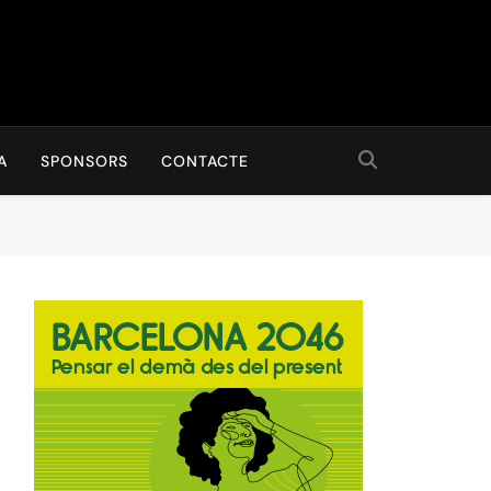
A
SPONSORS
CONTACTE