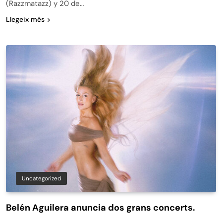
(Razzmatazz) y 20 de…
Llegeix més
Uncategorized
Belén Aguilera anuncia dos grans concerts.